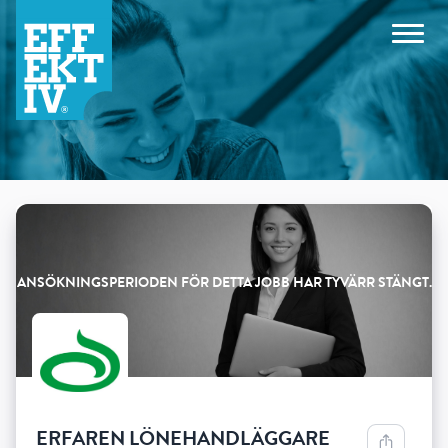
Products
ERFAREN LÖNEHANDLÄGGARE