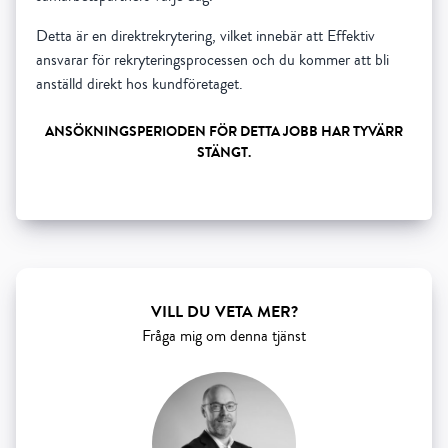
Detta är en direktrekrytering, vilket innebär att Effektiv
ansvarar för rekryteringsprocessen och du kommer att bli
anställd direkt hos kundföretaget.
ANSÖKNINGSPERIODEN FÖR DETTA JOBB HAR TYVÄRR
STÄNGT.
Show all 5 resourses
VILL DU VETA MER?
Fråga mig om denna tjänst