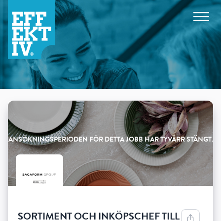
Products
SORTIMENT OCH INKÖPSCHEF TILL